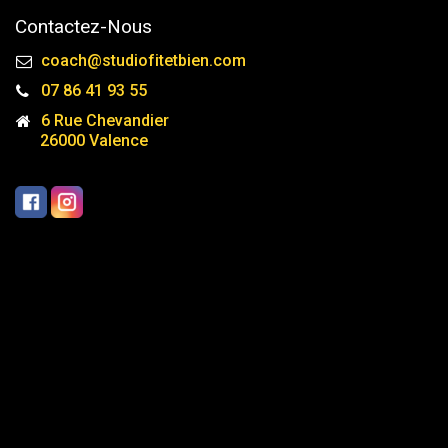
Contactez-Nous
coach@studiofitetbien.com
07 86 41 93 55
6 Rue Chevandier
26000 Valence