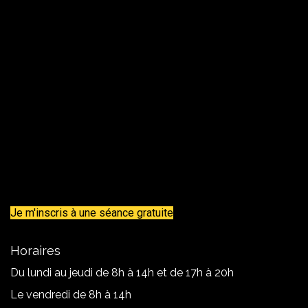
Je m'inscris à une séance gratuite
Horaires
Du lundi au jeudi de 8h à 14h et de 17h à 20h
Le vendredi de 8h à 14h