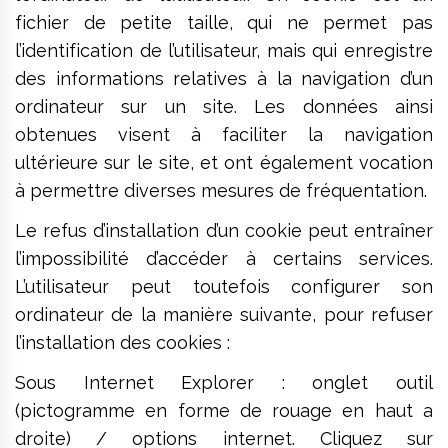
fichier de petite taille, qui ne permet pas
l’identification de l’utilisateur, mais qui enregistre
des informations relatives à la navigation d’un
ordinateur sur un site. Les données ainsi
obtenues visent à faciliter la navigation
ultérieure sur le site, et ont également vocation
à permettre diverses mesures de fréquentation.
Le refus d’installation d’un cookie peut entraîner
l’impossibilité d’accéder à certains services.
L’utilisateur peut toutefois configurer son
ordinateur de la manière suivante, pour refuser
l’installation des cookies :
Sous Internet Explorer : onglet outil
(pictogramme en forme de rouage en haut a
droite) / options internet. Cliquez sur