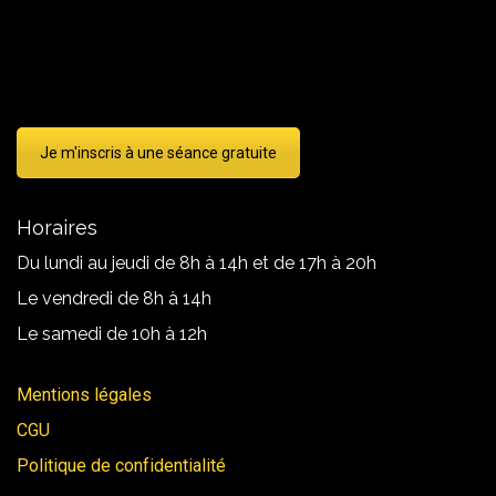
Je m'inscris à une séance gratuite
Horaires
Du lundi au jeudi de 8h à 14h et de 17h à 20h
Le vendredi de 8h à 14h
Le samedi de 10h à 12h
Mentions légales
CGU
Politique de confidentialité