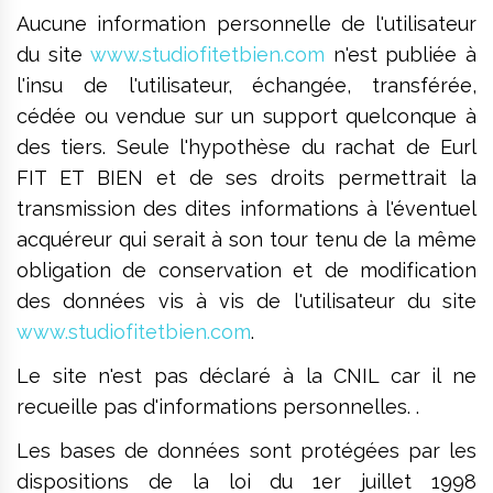
Aucune information personnelle de l'utilisateur
du site
www.studiofitetbien.com
n'est publiée à
l'insu de l'utilisateur, échangée, transférée,
cédée ou vendue sur un support quelconque à
des tiers. Seule l'hypothèse du rachat de Eurl
FIT ET BIEN et de ses droits permettrait la
transmission des dites informations à l'éventuel
acquéreur qui serait à son tour tenu de la même
obligation de conservation et de modification
des données vis à vis de l'utilisateur du site
www.studiofitetbien.com
.
Le site n'est pas déclaré à la CNIL car il ne
recueille pas d'informations personnelles. .
Les bases de données sont protégées par les
dispositions de la loi du 1er juillet 1998