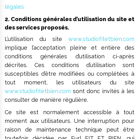
légales
2. Conditions générales d’utilisation du site et
des services proposés.
L’utilisation du site
www.studiofitetbien.com
implique l’acceptation pleine et entière des
conditions générales d’utilisation ci-après
décrites. Ces conditions d’utilisation sont
susceptibles d’être modifiées ou complétées à
tout moment, les utilisateurs du site
www.studiofitetbien.com
sont donc invités à les
consulter de manière régulière.
Ce site est normalement accessible à tout
moment aux utilisateurs. Une interruption pour
raison de maintenance technique peut être
toutefois décidée par Eurl FIT ET BIEN, qui