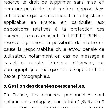
réserve le droit de supprimer, sans mise en
demeure préalable, tout contenu déposé dans
cet espace qui contreviendrait à la législation
applicable en France, en particulier aux
dispositions relatives à la protection des
données. Le cas échéant, Eurl FIT ET BIEN se
réserve également la possibilité de mettre en
cause la responsabilité civile et/ou pénale de
l’utilisateur, notamment en cas de message à
caractère raciste, injurieux, diffamant, ou
pornographique, quel que soit le support utilisé
(texte, photographie…).
7. Gestion des données personnelles.
En France, les données personnelles sont
notamment protégées par la loi n° 78-87 du 6