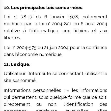
10. Les principales lois concernées.
Loi n° 78-17 du 6 janvier 1978, notamment
modifiée par la loi n° 2004-801 du 6 août 2004
relative à l'informatique, aux fichiers et aux
libertés.
Loi n° 2004-575 du 21 juin 2004 pour la confiance
dans l'économie numérique.
11. Lexique.
Utilisateur : Internaute se connectant, utilisant le
site susnommé.
Informations personnelles : « les informations
qui permettent, sous quelque forme que ce soit,
directement ou non, l'identification des