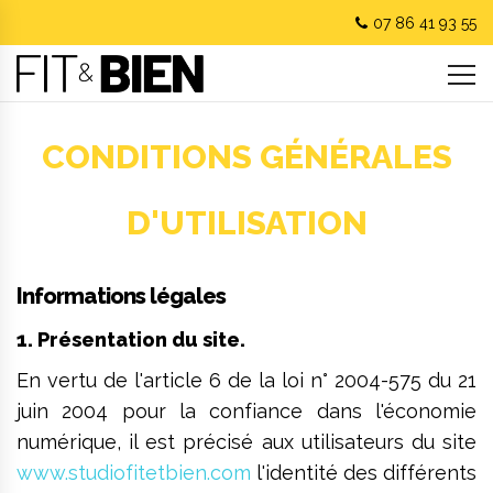
07 86 41 93 55
CONDITIONS GÉNÉRALES
D'UTILISATION
Informations légales
1. Présentation du site.
En vertu de l'article 6 de la loi n° 2004-575 du 21
juin 2004 pour la confiance dans l'économie
numérique, il est précisé aux utilisateurs du site
www.studiofitetbien.com
l'identité des différents