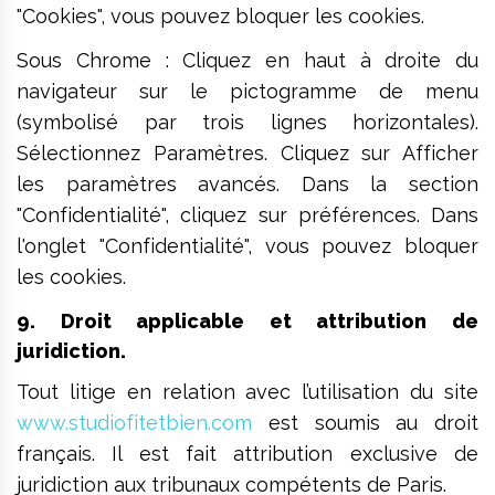
"Cookies", vous pouvez bloquer les cookies.
Sous Chrome : Cliquez en haut à droite du
navigateur sur le pictogramme de menu
(symbolisé par trois lignes horizontales).
Sélectionnez Paramètres. Cliquez sur Afficher
les paramètres avancés. Dans la section
"Confidentialité", cliquez sur préférences. Dans
l'onglet "Confidentialité", vous pouvez bloquer
les cookies.
9. Droit applicable et attribution de
juridiction.
Tout litige en relation avec l’utilisation du site
www.studiofitetbien.com
est soumis au droit
français. Il est fait attribution exclusive de
juridiction aux tribunaux compétents de Paris.