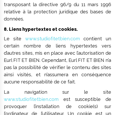
transposant la directive 96/9 du 11 mars 1996
relative à la protection juridique des bases de
données.
8. Liens hypertextes et cookies.
Le site
www.studiofitetbien.com
contient un
certain nombre de liens hypertextes vers
d’autres sites, mis en place avec l’autorisation de
Eurl FIT ET BIEN. Cependant, Eurl FIT ET BIEN n’a
pas la possibilité de vérifier le contenu des sites
ainsi visités, et n’assumera en conséquence
aucune responsabilité de ce fait.
La navigation sur le site
www.studiofitetbien.com
est susceptible de
provoquer l’installation de cookie(s) sur
l’ordinateur de l’utilisateur. Un cookie est un