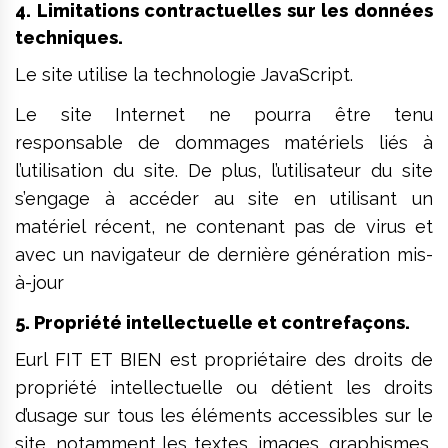
4. Limitations contractuelles sur les données
techniques.
Le site utilise la technologie JavaScript.
Le site Internet ne pourra être tenu
responsable de dommages matériels liés à
l’utilisation du site. De plus, l’utilisateur du site
s’engage à accéder au site en utilisant un
matériel récent, ne contenant pas de virus et
avec un navigateur de dernière génération mis-
à-jour
5. Propriété intellectuelle et contrefaçons.
Eurl FIT ET BIEN est propriétaire des droits de
propriété intellectuelle ou détient les droits
d’usage sur tous les éléments accessibles sur le
site, notamment les textes, images, graphismes,