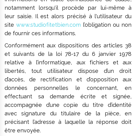
notamment lorsqu'il procède par lui-même à
leur saisie. Il est alors précisé à l'utilisateur du
site
www.studiofitetbien.com
l’obligation ou non
de fournir ces informations.
Conformément aux dispositions des articles 38
et suivants de la loi 78-17 du 6 janvier 1978
relative à l’informatique, aux fichiers et aux
libertés, tout utilisateur dispose d’un droit
d’accès, de rectification et d’opposition aux
données personnelles le concernant, en
effectuant sa demande écrite et signée,
accompagnée d’une copie du titre d’identité
avec signature du titulaire de la pièce, en
précisant l’adresse à laquelle la réponse doit
être envoyée.