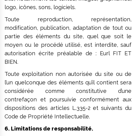
logo, icônes, sons, logiciels.
Toute reproduction, représentation,
modification, publication, adaptation de tout ou
partie des éléments du site, quel que soit le
moyen ou le procédé utilisé, est interdite, sauf
autorisation écrite préalable de : Eurl FIT ET
BIEN.
Toute exploitation non autorisée du site ou de
l’un quelconque des éléments qu’il contient sera
considérée comme constitutive d’une
contrefaçon et poursuivie conformément aux
dispositions des articles L.335-2 et suivants du
Code de Propriété Intellectuelle.
6. Limitations de responsabilité.