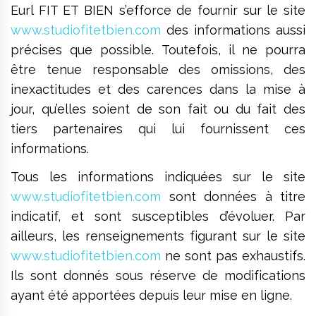
Eurl FIT ET BIEN s’efforce de fournir sur le site
www.studiofitetbien.com
des informations aussi
précises que possible. Toutefois, il ne pourra
être tenue responsable des omissions, des
inexactitudes et des carences dans la mise à
jour, qu’elles soient de son fait ou du fait des
tiers partenaires qui lui fournissent ces
informations.
Tous les informations indiquées sur le site
www.studiofitetbien.com
sont données à titre
indicatif, et sont susceptibles d’évoluer. Par
ailleurs, les renseignements figurant sur le site
www.studiofitetbien.com
ne sont pas exhaustifs.
Ils sont donnés sous réserve de modifications
ayant été apportées depuis leur mise en ligne.