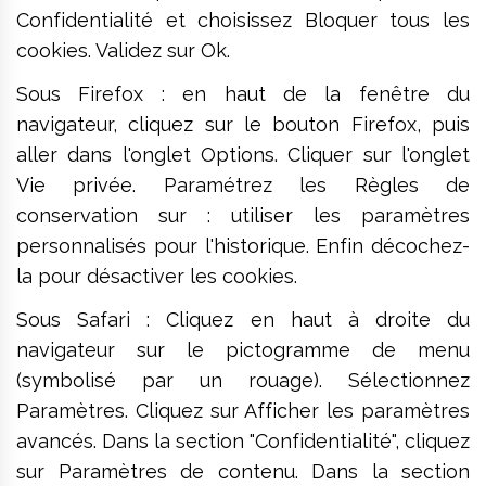
Confidentialité et choisissez Bloquer tous les
cookies. Validez sur Ok.
Sous Firefox : en haut de la fenêtre du
navigateur, cliquez sur le bouton Firefox, puis
aller dans l'onglet Options. Cliquer sur l'onglet
Vie privée. Paramétrez les Règles de
conservation sur : utiliser les paramètres
personnalisés pour l'historique. Enfin décochez-
la pour désactiver les cookies.
Sous Safari : Cliquez en haut à droite du
navigateur sur le pictogramme de menu
(symbolisé par un rouage). Sélectionnez
Paramètres. Cliquez sur Afficher les paramètres
avancés. Dans la section "Confidentialité", cliquez
sur Paramètres de contenu. Dans la section