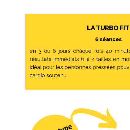
LA TURBO FIT
6 séances
en 3 ou 6 jours chaque fois 40 minut
résultats immédiats (1 à 2 tailles en moi
idéal pour les personnes pressées pouva
cardio soutenu.