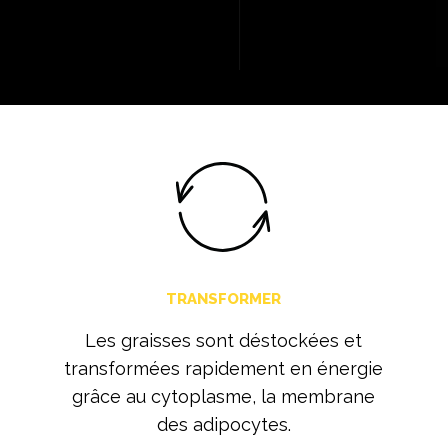
TRANSFORMER
Les graisses sont déstockées et
transformées rapidement en énergie
grâce au cytoplasme, la membrane
des adipocytes.