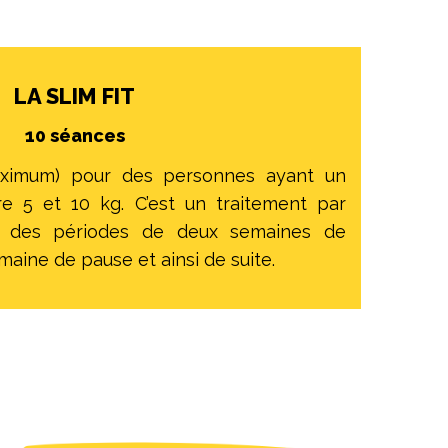
LA SLIM FIT
10 séances
ximum) pour des personnes ayant un
e 5 et 10 kg. C’est un traitement par
t des périodes de deux semaines de
maine de pause et ainsi de suite.