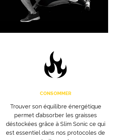
CONSOMMER
Trouver son équilibre énergétique
permet d’absorber les graisses
déstockées grâce à Slim Sonic ce qui
est essentiel dans nos protocoles de