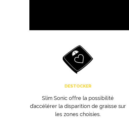
DESTOCKER
Slim Sonic offre la possibilité
d’accélérer la disparition de graisse sur
les zones choisies.