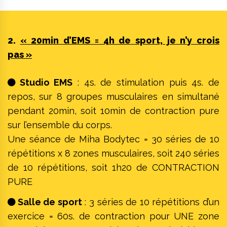
2.
« 20min d’EMS = 4h de sport, je n’y crois
pas »
Studio EMS
: 4s. de stimulation puis 4s. de
repos, sur 8 groupes musculaires en simultané
pendant 20min, soit 10min de contraction pure
sur l’ensemble du corps.
Une séance de Miha Bodytec = 30 séries de 10
répétitions x 8 zones musculaires, soit 240 séries
de 10 répétitions, soit 1h20 de CONTRACTION
PURE
Salle de sport
: 3 séries de 10 répétitions d’un
exercice = 60s. de contraction pour UNE zone