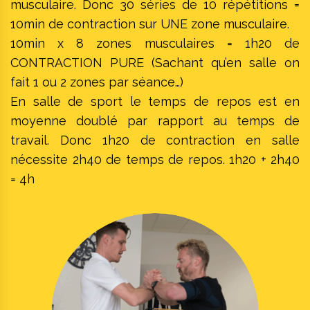
musculaire. Donc 30 séries de 10 répétitions =
10min de contraction sur UNE zone musculaire.
10min x 8 zones musculaires = 1h20 de
CONTRACTION PURE (Sachant qu’en salle on
fait 1 ou 2 zones par séance…)
En salle de sport le temps de repos est en
moyenne doublé par rapport au temps de
travail. Donc 1h20 de contraction en salle
nécessite 2h40 de temps de repos. 1h20 + 2h40
= 4h